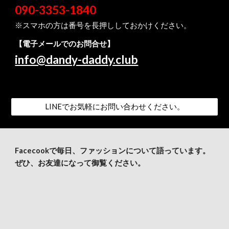
090-3353-1840
※スマホの方は番号を長押ししておかけください。
【電子メールでのお問合せ】
info@dandy-daddy.club
LINEでお気軽にお問い合わせください。
Facecookで毎日、ファッションについて語っています。
ぜひ、お友達になって御覧ください。