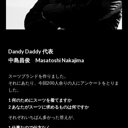
Dandy Daddy 代表
中島昌俊 Masatoshi Nakajima
スーツブランドを作りました。
それにあたり、今回200人余りの人にアンケートをとりま
した。
1 何のためにスーツを着てますか
2 あなたがスーツに求めるものは何ですか
それぞれいちばん多かった答えが、
1 仕事なので仕方なく