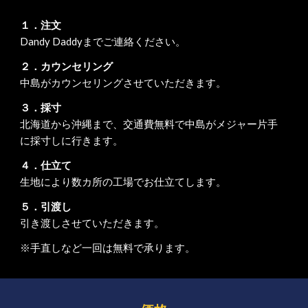
１．注文
Dandy Daddyまでご連絡ください。
２．カウンセリング
中島がカウンセリングさせていただきます。
３．採寸
北海道から沖縄まで、交通費無料で中島がメジャー片手
に採寸しに行きます。
４．仕立て
生地により数カ所の工場でお仕立てします。
５．引渡し
引き渡しさせていただきます。
※手直しなど一回は無料で承ります。