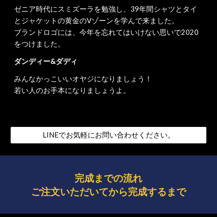
ゼニア時代にスミズーラを勉強し、39年間シャツとタイ
とジャケットの黄金のVゾーンを学んで来ました。
ブランドロゴには、今年を忘れてはいけない思いで2020
をつけました。
ダンディー&ダディ
みんなかっこいいオヤジになりましょう！
若い人のお手本になりましょうよ。
LINEでお気軽にお問い合わせください。
完成までの流れ
ご注文いただいてから完成するまで