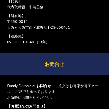
【代表】
代表取締役 中島昌俊
【所在地】
〒550-0014
大阪府大阪市西区北堀江1-23-250401
【連絡先】
090-3353-1840 （中島）
お問合せ
Dandy Dadyyへのお問合せ・ご注文はお電話か電子メー
ル、LINEでも承っております。
お気軽にお問合せください。
【お電話でのお問合せ】