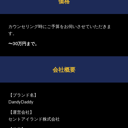
価格
カウンセリング時にご予算をお伺いさせていただきま
す。
〜30万円まで。
会社概要
【ブランド名】
DandyDaddy
【運営会社】
セントアイランド株式会社